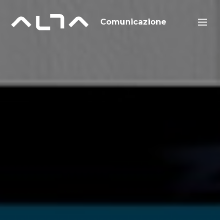
Comunicazione