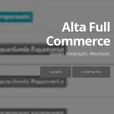
Alta Full
Commerce
Gestão. Integração. Resultado.
CASES
CONTATO