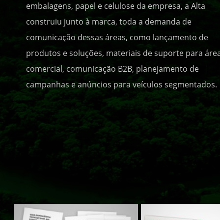
embalagens, papel e celulose da empresa, a Alta
construiu junto à marca, toda a demanda de
comunicação dessas áreas, como lançamento de
produtos e soluções, materiais de suporte para áre
comercial, comunicação B2B, planejamento de
campanhas e anúncios para veículos segmentados.