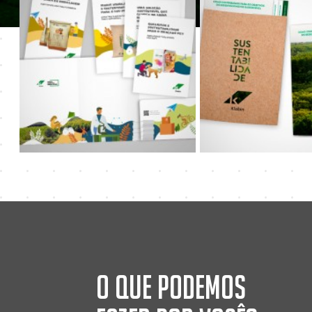
O que podemos