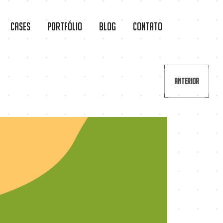
Cases
Portfólio
Blog
Contato
Anterior