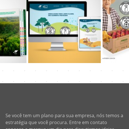
Se você tem um plano para sua empresa, nós temos a
estratégia que você procura. Entre em contato