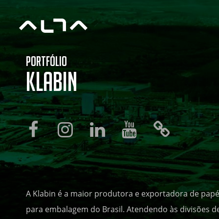
Portfólio
Klabin
A Klabin é a maior produtora e exportadora de papé
para embalagem do Brasil. Atendendo às divisões d