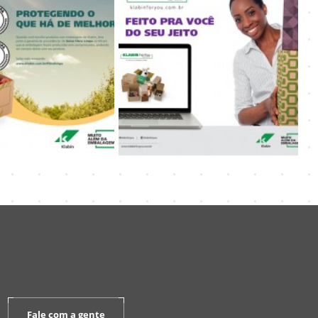
Fale com a gente