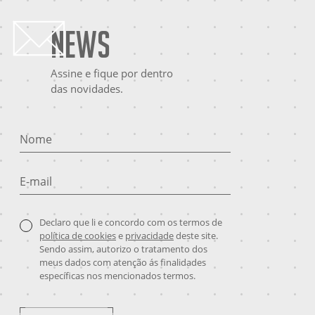
News
Assine e fique por dentro
das novidades.
Nome
E-mail
Declaro que li e concordo com os termos de
política de cookies
e
privacidade
deste site.
Sendo assim, autorizo o tratamento dos
meus dados com atenção ás finalidades
específicas nos mencionados termos.