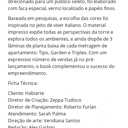
direcionado para um público seleto, foi elaborado
com faca especial, verniz localizado e papéis finos.
Baseada em pesquisas, a escolha das cores foi
inspirada no jeito de viver italiano. O material
impresso expõe todas as perspectivas da torre e
explora todos os ambientes, e ainda dispõe de 3
lâminas de planta baixa de cada metragem de
apartamento: Tipo, Garden e Triplex. Com um
expressivo número de vendas já no pré-
lançamento, o book complementou o sucesso do
empreendimento.
Ficha Técnica:
Cliente: Habiarte
Diretor de Criação: Zeppa Tudisco
Diretor de Planejamento: Roberto Furlan
Atendimento: Sarah Palma
Direção de arte: Veridiana Santos
Redação: Alex Garbini