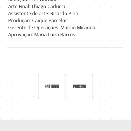
Arte Final: Thiago Carlucci
Assistente de arte: Ricardo Piñol
Produção: Caique Barcelos
Gerente de Operações: Marcio Miranda
Aprovação: Maria Luiza Barros
Anterior
Próximo