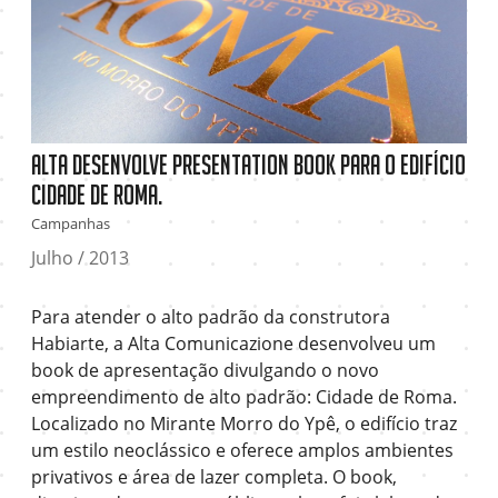
Alta desenvolve Presentation Book para o edifício
Cidade de Roma.
Campanhas
Julho / 2013
Para atender o alto padrão da construtora
Habiarte, a Alta Comunicazione desenvolveu um
book de apresentação divulgando o novo
empreendimento de alto padrão: Cidade de Roma.
Localizado no Mirante Morro do Ypê, o edifício traz
um estilo neoclássico e oferece amplos ambientes
privativos e área de lazer completa. O book,