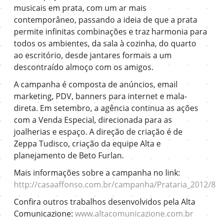
musicais em prata, com um ar mais
contemporâneo, passando a ideia de que a prata
permite infinitas combinações e traz harmonia para
todos os ambientes, da sala à cozinha, do quarto
ao escritório, desde jantares formais a um
descontraído almoço com os amigos.
A campanha é composta de anúncios, email
marketing, PDV, banners para internet e mala-
direta. Em setembro, a agência continua as ações
com a Venda Especial, direcionada para as
joalherias e espaço. A direção de criação é de
Zeppa Tudisco, criação da equipe Alta e
planejamento de Beto Furlan.
Mais informações sobre a campanha no link:
http://casaaffonso.com.br/campanha/Prataria_2012/8
Confira outros trabalhos desenvolvidos pela Alta
Comunicazione:
www.altacomunicazione.com.br