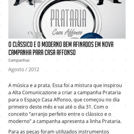
O clássico e o moderno bem afinados em nova
campanha para Casa Affonso
Campanhas
Agosto / 2012
A música e a prata. Essa foi a mistura que inspirou
a Alta Comunicazione a criar a campanha Prataria
para o Espaço Casa Affonso, que começou no dia
primeiro deste mês e vai até o dia 31. Com o
conceito “arranjo perfeito entre o clássico e o
moderno” a campanha apresenta a linha Prataria.
Para as peças foram utilizados instrumentos