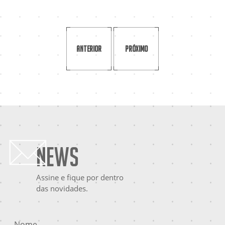
Anterior
Próximo
News
Assine e fique por dentro
das novidades.
Nome