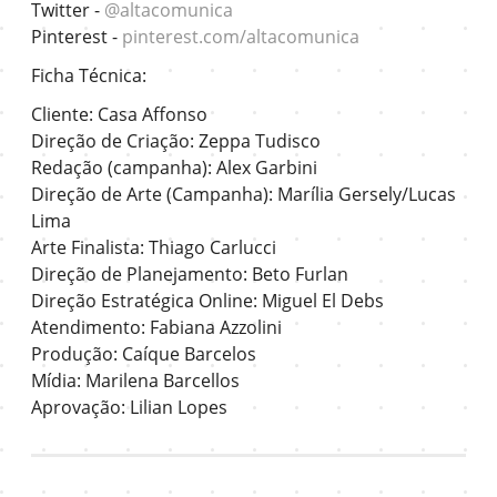
Twitter -
@altacomunica
Pinterest -
pinterest.com/altacomunica
Ficha Técnica:
Cliente: Casa Affonso
Direção de Criação: Zeppa Tudisco
Redação (campanha): Alex Garbini
Direção de Arte (Campanha): Marília Gersely/Lucas
Lima
Arte Finalista: Thiago Carlucci
Direção de Planejamento: Beto Furlan
Direção Estratégica Online: Miguel El Debs
Atendimento: Fabiana Azzolini
Produção: Caíque Barcelos
Mídia: Marilena Barcellos
Aprovação: Lilian Lopes