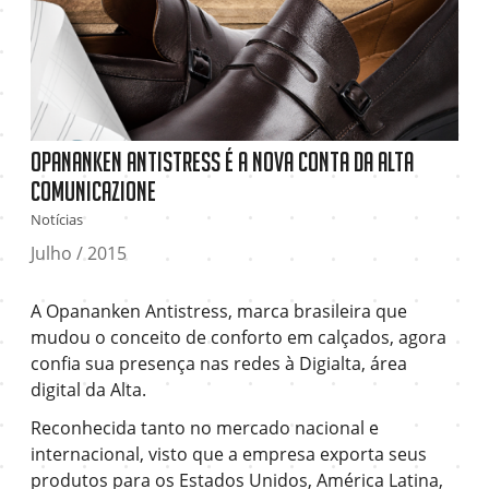
Opananken Antistress é a nova conta da Alta
Comunicazione
Notícias
Julho / 2015
A Opananken Antistress, marca brasileira que
mudou o conceito de conforto em calçados, agora
confia sua presença nas redes à Digialta, área
digital da Alta.
Reconhecida tanto no mercado nacional e
internacional, visto que a empresa exporta seus
produtos para os Estados Unidos, América Latina,