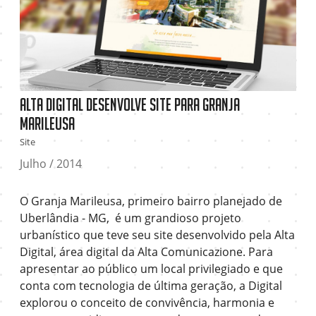
Alta Digital desenvolve site para Granja
Marileusa
Site
Julho / 2014
O Granja Marileusa, primeiro bairro planejado de
Uberlândia - MG, é um grandioso projeto
urbanístico que teve seu site desenvolvido pela Alta
Digital, área digital da Alta Comunicazione. Para
apresentar ao público um local privilegiado e que
conta com tecnologia de última geração, a Digital
explorou o conceito de convivência, harmonia e