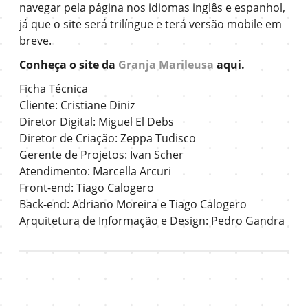
navegar pela página nos idiomas inglês e espanhol,
já que o site será trilíngue e terá versão mobile em
breve.
Conheça o site da
Granja Marileusa
aqui.
Ficha Técnica
Cliente: Cristiane Diniz
Diretor Digital: Miguel El Debs
Diretor de Criação: Zeppa Tudisco
Gerente de Projetos: Ivan Scher
Atendimento: Marcella Arcuri
Front-end: Tiago Calogero
Back-end: Adriano Moreira e Tiago Calogero
Arquitetura de Informação e Design: Pedro Gandra