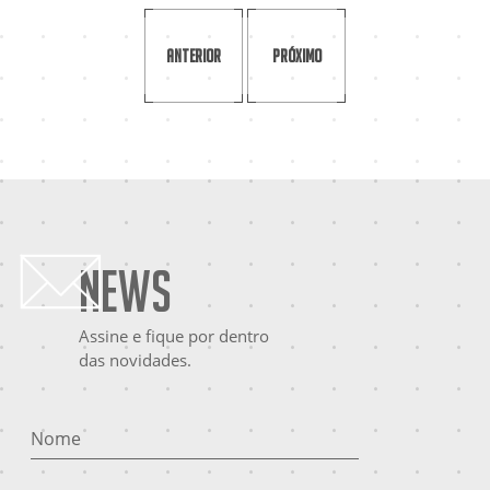
Anterior
Próximo
News
Assine e fique por dentro
das novidades.
Nome