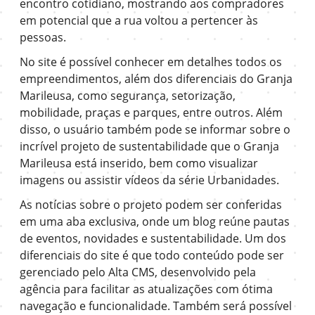
encontro cotidiano, mostrando aos compradores
em potencial que a rua voltou a pertencer às
pessoas.
No site é possível conhecer em detalhes todos os
empreendimentos, além dos diferenciais do Granja
Marileusa, como segurança, setorização,
mobilidade, praças e parques, entre outros. Além
disso, o usuário também pode se informar sobre o
incrível projeto de sustentabilidade que o Granja
Marileusa está inserido, bem como visualizar
imagens ou assistir vídeos da série Urbanidades.
As notícias sobre o projeto podem ser conferidas
em uma aba exclusiva, onde um blog reúne pautas
de eventos, novidades e sustentabilidade. Um dos
diferenciais do site é que todo conteúdo pode ser
gerenciado pelo Alta CMS, desenvolvido pela
agência para facilitar as atualizações com ótima
navegação e funcionalidade. Também será possível