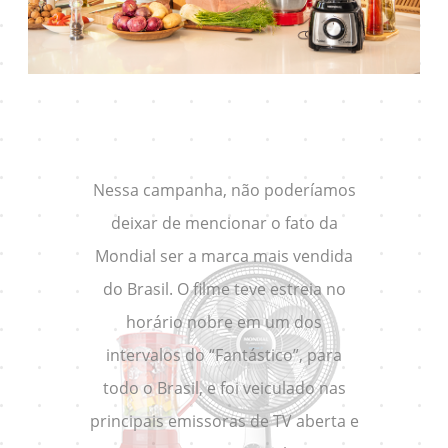
Nessa campanha, não poderíamos
deixar de mencionar o fato da
Mondial ser a marca mais vendida
do Brasil. O filme teve estreia no
horário nobre em um dos
intervalos do “Fantástico”, para
todo o Brasil, e foi veiculado nas
principais emissoras de TV aberta e