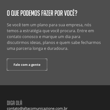
O que podemos fazer por você?
Se você tem um plano para sua empresa, nós
temos a estratégia que você procura. Entre em
contato conosco e marque um dia para
discutirmos ideias, planos e quem sabe fecharmos
uma parceria longa e duradoura.
Fale com a gente
Diga olá
contato@altacomunicazione.com.br