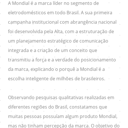
A Mondial é a marca líder no segmento de
eletrodomésticos em todo Brasil. A sua primeira
campanha institucional com abrangência nacional
foi desenvolvida pela Alta, com a estruturação de
um planejamento estratégico de comunicação
integrada e a criação de um conceito que
transmitiu a força e a verdade do posicionamento
da marca, explicando o porquê a Mondial é a
escolha inteligente de milhões de brasileiros.
Observando pesquisas qualitativas realizadas em
diferentes regiões do Brasil, constatamos que
muitas pessoas possuíam algum produto Mondial,
mas não tinham percepção da marca. O objetivo do