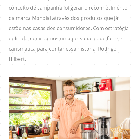
conceito de campanha foi gerar o reconhecimento
da marca Mondial através dos produtos que já
estão nas casas dos consumidores. Com estratégia
definida, convidamos uma personalidade forte e
carismática para contar essa história: Rodrigo
Hilbert.