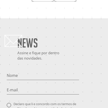
News
Assine e fique por dentro
das novidades.
Nome
E-mail
Declaro que li e concordo com os termos de