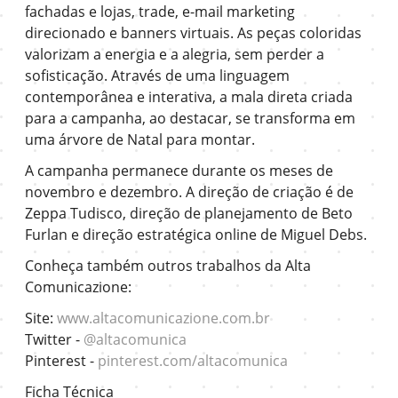
fachadas e lojas, trade, e-mail marketing
direcionado e banners virtuais. As peças coloridas
valorizam a energia e a alegria, sem perder a
sofisticação. Através de uma linguagem
contemporânea e interativa, a mala direta criada
para a campanha, ao destacar, se transforma em
uma árvore de Natal para montar.
A campanha permanece durante os meses de
novembro e dezembro. A direção de criação é de
Zeppa Tudisco, direção de planejamento de Beto
Furlan e direção estratégica online de Miguel Debs.
Conheça também outros trabalhos da Alta
Comunicazione:
Site:
www.altacomunicazione.com.br
Twitter -
@altacomunica
Pinterest -
pinterest.com/altacomunica
Ficha Técnica