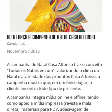
Alta lança a Campanha de Natal Casa Affonso
Campanhas
Novembro / 2012
A campanha de Natal Casa Affonso traz o conceito
“Todos os Natais em um”, valorizando o clima do
Natal e a variedade dos produtos Casa Affonso, a
campanha mostra que, em um único lugar, o
cliente encontra todo tipo de presente.
A campanha integra mídia online e offline, tendo
como apoio a mídia impressa (revista e mala
direta), materiais para PDV, adesivagem de