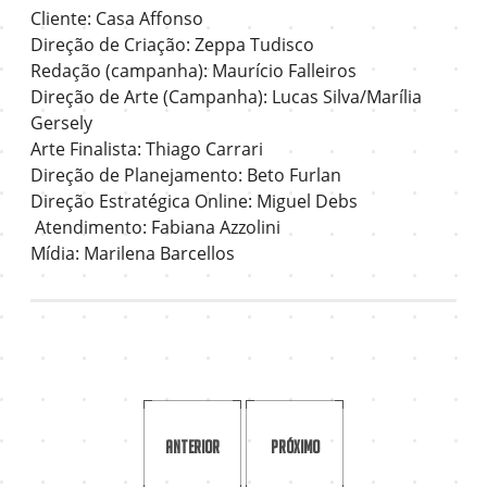
Cliente: Casa Affonso
Direção de Criação: Zeppa Tudisco
Redação (campanha): Maurício Falleiros
Direção de Arte (Campanha): Lucas Silva/Marília
Gersely
Arte Finalista: Thiago Carrari
Direção de Planejamento: Beto Furlan
Direção Estratégica Online: Miguel Debs
Atendimento: Fabiana Azzolini
Mídia: Marilena Barcellos
Anterior
Próximo