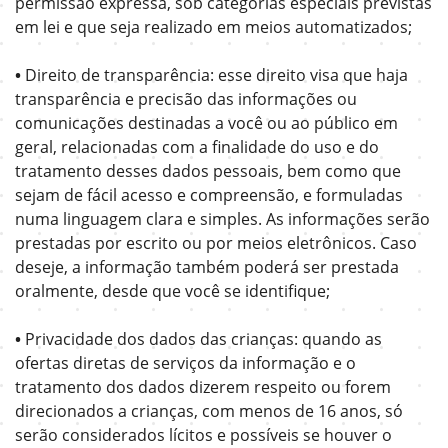
permissão expressa, sob categorias especiais previstas
em lei e que seja realizado em meios automatizados;
•
Direito de transparência: esse direito visa que haja
transparência e precisão das informações ou
comunicações destinadas a você ou ao público em
geral, relacionadas com a finalidade do uso e do
tratamento desses dados pessoais, bem como que
sejam de fácil acesso e compreensão, e formuladas
numa linguagem clara e simples. As informações serão
prestadas por escrito ou por meios eletrônicos. Caso
deseje, a informação também poderá ser prestada
oralmente, desde que você se identifique;
•
Privacidade dos dados das crianças: quando as
ofertas diretas de serviços da informação e o
tratamento dos dados dizerem respeito ou forem
direcionados a crianças, com menos de 16 anos, só
serão considerados lícitos e possíveis se houver o