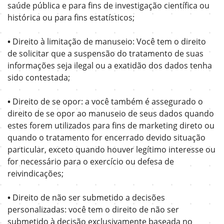
saúde pública e para fins de investigação científica ou
histórica ou para fins estatísticos;
•
Direito à limitação de manuseio: Você tem o direito
de solicitar que a suspensão do tratamento de suas
informações seja ilegal ou a exatidão dos dados tenha
sido contestada;
•
Direito de se opor: a você também é assegurado o
direito de se opor ao manuseio de seus dados quando
estes forem utilizados para fins de marketing direto ou
quando o tratamento for encerrado devido situação
particular, exceto quando houver legítimo interesse ou
for necessário para o exercício ou defesa de
reivindicações;
•
Direito de não ser submetido a decisões
personalizadas: você tem o direito de não ser
submetido à decisão exclusivamente baseada no