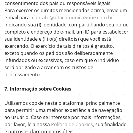
consentimento dos pais ou responsáveis legais.
Para exercer os direitos mencionados acima, envie um
e-mail para:
contato@altacomunicazione.com.br
indicando sua (I) identidade, compartilhando seu nome
completo e endereço de e-mail, um ID para estabelecer
sua identidade e (II) o(s) direito)s) que você está
exercendo. O exercício de tais direitos é gratuito,
exceto quando os pedidos são deliberadamente
infundados ou excessivos, caso em que o indivíduo
será obrigado a arcar com os custos de
processamento.
7. Informação sobre Cookies
Utilizamos cookie nesta plataforma, principalmente
para permitir uma melhor experiência de navegação
ao usuário. Caso se interesse por mais informações,
por favor, leia nossa
Política de Cookies
, sua finalidade
e outros esclarecimentos úteis.