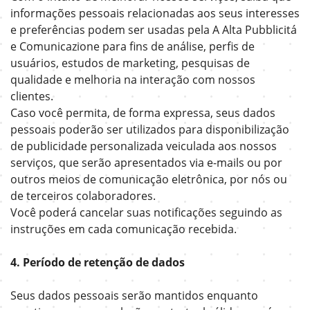
informações pessoais relacionadas aos seus interesses
e preferências podem ser usadas pela A Alta Pubblicitá
e Comunicazione para fins de análise, perfis de
usuários, estudos de marketing, pesquisas de
qualidade e melhoria na interação com nossos
clientes.
Caso você permita, de forma expressa, seus dados
pessoais poderão ser utilizados para disponibilização
de publicidade personalizada veiculada aos nossos
serviços, que serão apresentados via e-mails ou por
outros meios de comunicação eletrônica, por nós ou
de terceiros colaboradores.
Você poderá cancelar suas notificações seguindo as
instruções em cada comunicação recebida.
4. Período de retenção de dados
Seus dados pessoais serão mantidos enquanto