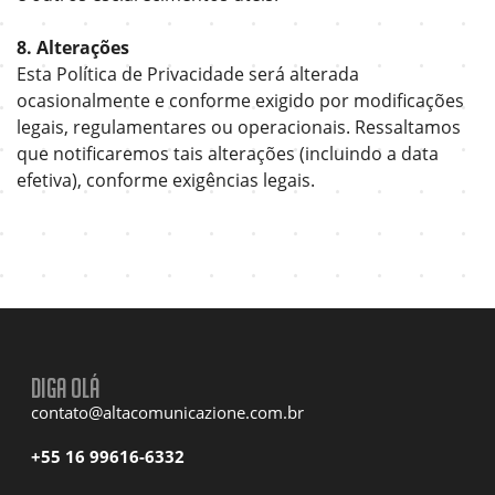
8. Alterações
Esta Política de Privacidade será alterada
ocasionalmente e conforme exigido por modificações
legais, regulamentares ou operacionais. Ressaltamos
que notificaremos tais alterações (incluindo a data
efetiva), conforme exigências legais.
Diga olá
contato@altacomunicazione.com.br
+55 16 99616-6332