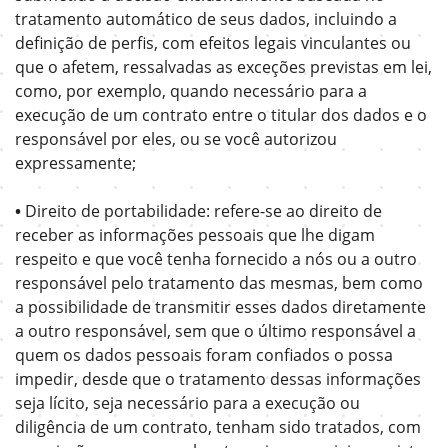
tratamento automático de seus dados, incluindo a
definição de perfis, com efeitos legais vinculantes ou
que o afetem, ressalvadas as exceções previstas em lei,
como, por exemplo, quando necessário para a
execução de um contrato entre o titular dos dados e o
responsável por eles, ou se você autorizou
expressamente;
•
Direito de portabilidade: refere-se ao direito de
receber as informações pessoais que lhe digam
respeito e que você tenha fornecido a nós ou a outro
responsável pelo tratamento das mesmas, bem como
a possibilidade de transmitir esses dados diretamente
a outro responsável, sem que o último responsável a
quem os dados pessoais foram confiados o possa
impedir, desde que o tratamento dessas informações
seja lícito, seja necessário para a execução ou
diligência de um contrato, tenham sido tratados, com