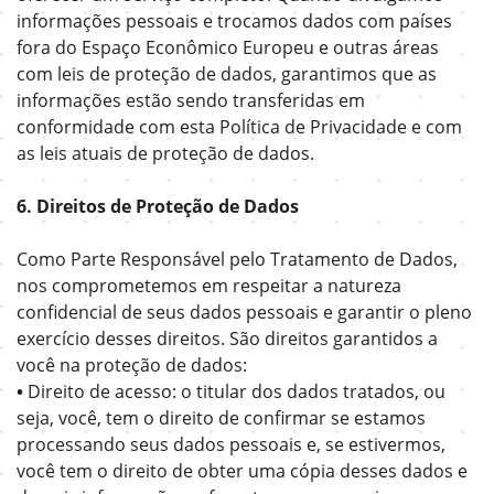
informações pessoais e trocamos dados com países
fora do Espaço Econômico Europeu e outras áreas
com leis de proteção de dados, garantimos que as
informações estão sendo transferidas em
conformidade com esta Política de Privacidade e com
as leis atuais de proteção de dados.
6. Direitos de Proteção de Dados
Como Parte Responsável pelo Tratamento de Dados,
nos comprometemos em respeitar a natureza
confidencial de seus dados pessoais e garantir o pleno
exercício desses direitos. São direitos garantidos a
você na proteção de dados:
•
Direito de acesso: o titular dos dados tratados, ou
seja, você, tem o direito de confirmar se estamos
processando seus dados pessoais e, se estivermos,
você tem o direito de obter uma cópia desses dados e