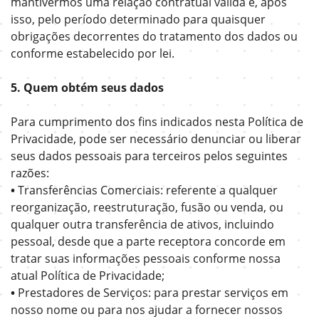
mantivermos uma relação contratual válida e, após
isso, pelo período determinado para quaisquer
obrigações decorrentes do tratamento dos dados ou
conforme estabelecido por lei.
5. Quem obtém seus dados
Para cumprimento dos fins indicados nesta Política de
Privacidade, pode ser necessário denunciar ou liberar
seus dados pessoais para terceiros pelos seguintes
razões:
•
Transferências Comerciais: referente a qualquer
reorganização, reestruturação, fusão ou venda, ou
qualquer outra transferência de ativos, incluindo
pessoal, desde que a parte receptora concorde em
tratar suas informações pessoais conforme nossa
atual Política de Privacidade;
•
Prestadores de Serviços: para prestar serviços em
nosso nome ou para nos ajudar a fornecer nossos