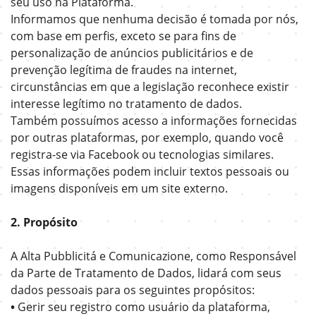
seu uso na Plataforma.
Informamos que nenhuma decisão é tomada por nós,
com base em perfis, exceto se para fins de
personalização de anúncios publicitários e de
prevenção legítima de fraudes na internet,
circunstâncias em que a legislação reconhece existir
interesse legítimo no tratamento de dados.
Também possuímos acesso a informações fornecidas
por outras plataformas, por exemplo, quando você
registra-se via Facebook ou tecnologias similares.
Essas informações podem incluir textos pessoais ou
imagens disponíveis em um site externo.
2. Propósito
A Alta Pubblicitá e Comunicazione, como Responsável
da Parte de Tratamento de Dados, lidará com seus
dados pessoais para os seguintes propósitos:
•
Gerir seu registro como usuário da plataforma,