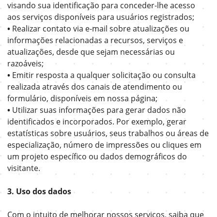
visando sua identificação para conceder-lhe acesso
aos serviços disponíveis para usuários registrados;
•
Realizar contato via e-mail sobre atualizações ou
informações relacionadas a recursos, serviços e
atualizações, desde que sejam necessárias ou
razoáveis;
•
Emitir resposta a qualquer solicitação ou consulta
realizada através dos canais de atendimento ou
formulário, disponíveis em nossa página;
•
Utilizar suas informações para gerar dados não
identificados e incorporados. Por exemplo, gerar
estatísticas sobre usuários, seus trabalhos ou áreas de
especialização, número de impressões ou cliques em
um projeto específico ou dados demográficos do
visitante.
3. Uso dos dados
Com o intuito de melhorar nossos serviços, saiba que