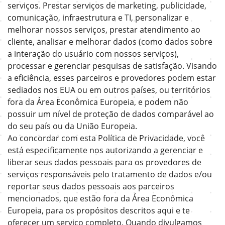
serviços. Prestar serviços de marketing, publicidade,
comunicação, infraestrutura e TI, personalizar e
melhorar nossos serviços, prestar atendimento ao
cliente, analisar e melhorar dados (como dados sobre
a interação do usuário com nossos serviços),
processar e gerenciar pesquisas de satisfação. Visando
a eficiência, esses parceiros e provedores podem estar
sediados nos EUA ou em outros países, ou territórios
fora da Área Econômica Europeia, e podem não
possuir um nível de proteção de dados comparável ao
do seu país ou da União Europeia.
Ao concordar com esta Política de Privacidade, você
está especificamente nos autorizando a gerenciar e
liberar seus dados pessoais para os provedores de
serviços responsáveis pelo tratamento de dados e/ou
reportar seus dados pessoais aos parceiros
mencionados, que estão fora da Área Econômica
Europeia, para os propósitos descritos aqui e te
oferecer um serviço completo. Quando divulgamos