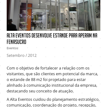
Alta Eventos desenvolve estande para Aperam na
Fenasucro
Eventos
Setembro / 2012
Com o objetivo de fortalecer a relação com os
visitantes, que são clientes em potencial da marca,
o estande de 88 m2 foi projetado para estar
alinhado à comunicação institucional da empresa,
destacando seu conceito de atuação.
A Alta Eventos cuidou do planejamento estratégico,
comunicação, coordenação do projeto, recepção,