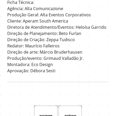
Ficha Técnica:
Agência: Alta Comunicazione
Produção Geral: Alta Eventos Corporativos
Cliente: Aperam South America
Diretora de Atendimento/Eventos: Heloísa Garrido
Direção de Planejamento: Beto Furlan
Direção de Criação: Zeppa Tudisco
Redator: Maurício Falleiros
Direção de arte: Márcio Bruderhausen
Produção/evento: Grimaud Valladão Jr.
Montadora: Eco Design
Aprovação: Débora Sesti