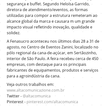
segurança e buffet. Segundo Heloísa Garrido,
diretora de atendimento/eventos, as formas
utilizadas para compor a estrutura remeteram ao
alcance global da marca e causara m um grande
impacto visual refletindo inovação, qualidade e
solidez.
A Fenasucro aconteceu nos últimos dias 28 a 31 de
agosto, no Centro de Eventos Zanini, localizado no
pólo regional da cana-de-açúcar, em Sertãozinho,
interior de São Paulo. A feira recebeu cerca de 450
empresas, com destaque para os principais
fabricantes de equipamentos, produtos e serviços
para a agroindústria da cana.
Veja outros trabalhos em:
www.altacomunicazione.com.br
Twitter -
@altacomunica
Pinterest -
pinterest.com/altacomunica