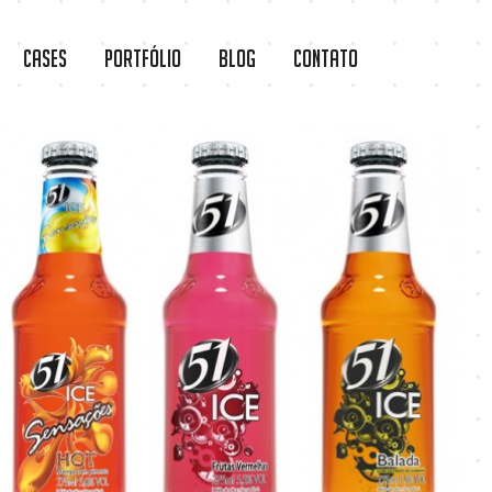
Cases
Portfólio
Blog
Contato