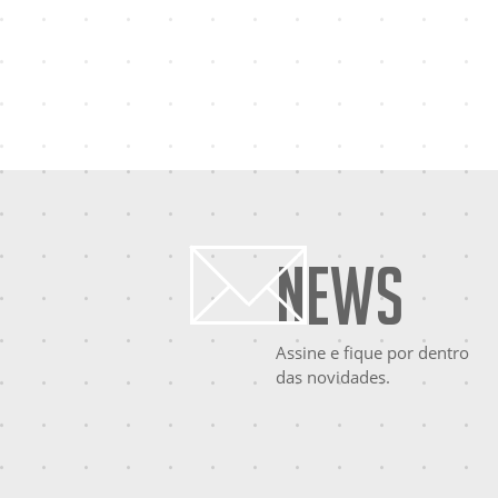
News
Assine e fique por dentro
das novidades.