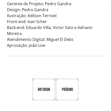
Gerente de Projeto: Pedro Gandra
Design: Pedro Gandra
Ilustração: Adilson Terrivel
Front-end: Ivan Scher
Back-end: Eduardo Villa, Victor Sato e Adriano
Moreira
Atendimento Digital: Miguel El Debs
Aprovação: João Lise
Anterior
Próximo