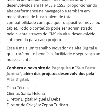
desenvolvidos em HTML5 e CSS3, proporcionando
alta performance na navegação e também em
mecanismos de busca, além de total
compatibilidade com qualquer dispositivo móvel ou
tablet. Todo o conteúdo pode ser administrado
pelo cliente através do CMS da Alta, desenvolvido
sob medida para cada projeto.
Esse é mais um trabalho inovador da Alta Digital e
que trará muito benefício, facilidade e segurança ao
nosso cliente.
Conheça o novo site da
Paçoquita
e
"Sua Festa
Junina"
, além dos projetos desenvolvidos pela
Alta Digital
.
Ficha Técnica:
Cliente: Santa Helena
Diretor Digital: Miguel El Debs
Diretor de Criação: Zeppa Tudisco