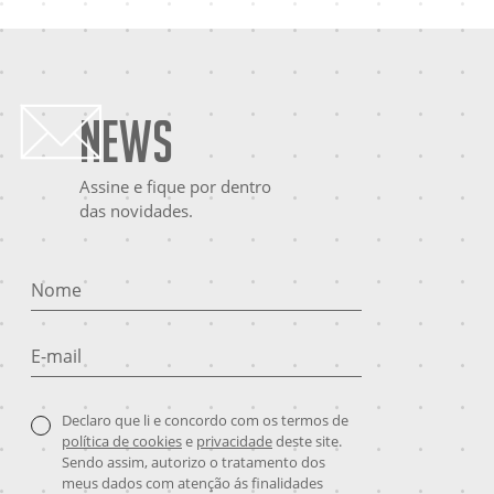
News
Assine e fique por dentro
das novidades.
Nome
E-mail
Declaro que li e concordo com os termos de
política de cookies
e
privacidade
deste site.
Sendo assim, autorizo o tratamento dos
meus dados com atenção ás finalidades