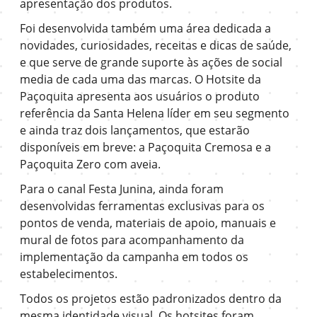
apresentação dos produtos.
Foi desenvolvida também uma área dedicada a
novidades, curiosidades, receitas e dicas de saúde,
e que serve de grande suporte às ações de social
media de cada uma das marcas. O Hotsite da
Paçoquita apresenta aos usuários o produto
referência da Santa Helena líder em seu segmento
e ainda traz dois lançamentos, que estarão
disponíveis em breve: a Paçoquita Cremosa e a
Paçoquita Zero com aveia.
Para o canal Festa Junina, ainda foram
desenvolvidas ferramentas exclusivas para os
pontos de venda, materiais de apoio, manuais e
mural de fotos para acompanhamento da
implementação da campanha em todos os
estabelecimentos.
Todos os projetos estão padronizados dentro da
mesma identidade visual. Os hotsites foram