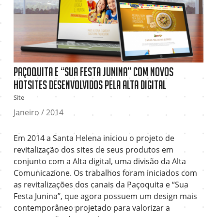
Paçoquita e “Sua Festa Junina” com novos
hotsites desenvolvidos pela Alta Digital
Site
Janeiro / 2014
Em 2014 a Santa Helena iniciou o projeto de
revitalização dos sites de seus produtos em
conjunto com a Alta digital, uma divisão da Alta
Comunicazione. Os trabalhos foram iniciados com
as revitalizações dos canais da Paçoquita e “Sua
Festa Junina”, que agora possuem um design mais
contemporâneo projetado para valorizar a