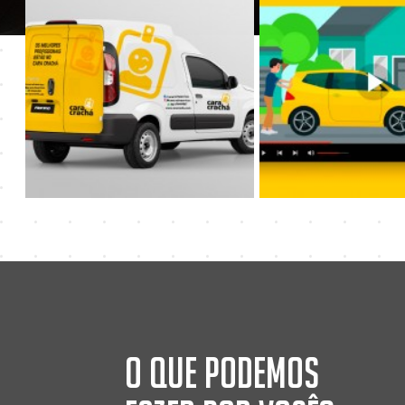
O que podemos