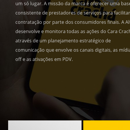
um só lugar. A missão da marca é oferecer uma bas
consistente de prestadores de serviços para facilitar
contratação por parte dos consumidores finais. A Al
desenvolve e monitora todas as ações do Cara Crac
através de um planejamento estratégico de
comunicação que envolve os canais digitais, as mídi
off e as ativações em PDV.