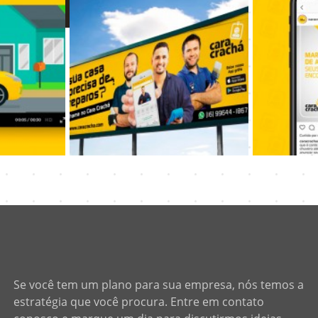
Se você tem um plano para sua empresa, nós temos a
estratégia que você procura. Entre em contato