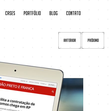
Cases
Portfólio
Blog
Contato
Anterior
Próximo