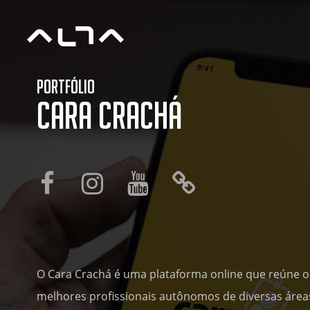
Portfólio
Cara Crachá
O Cara Crachá é uma plataforma online que reúne o
melhores profissionais autônomos de diversas áre