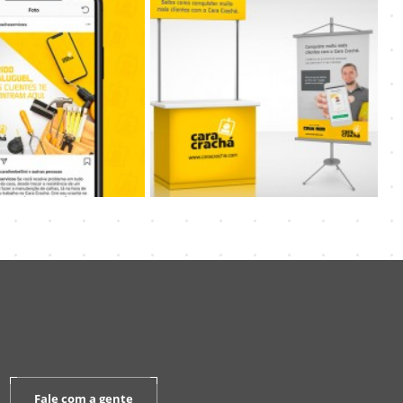
Fale com a gente