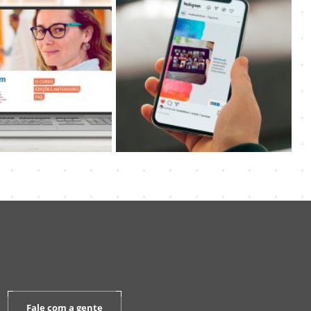
Fale com a gente