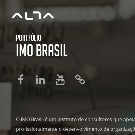
Portfólio
IMO Brasil
O IMO Brasil é um instituto de consultores que apoi
profissionalmente o desenvolvimento de organizaçõ