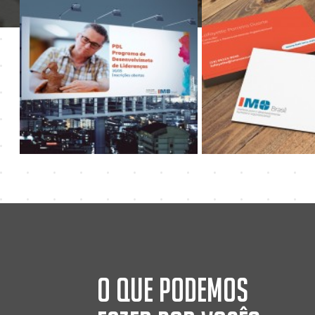
O que podemos