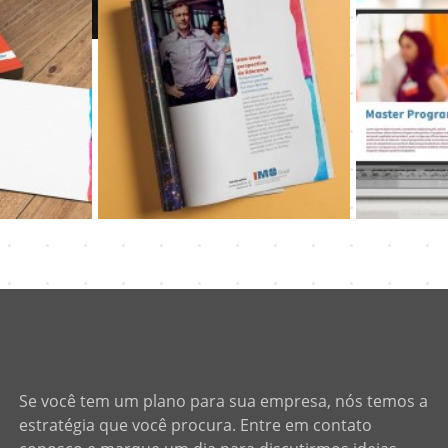
Se você tem um plano para sua empresa, nós temos a
estratégia que você procura. Entre em contato