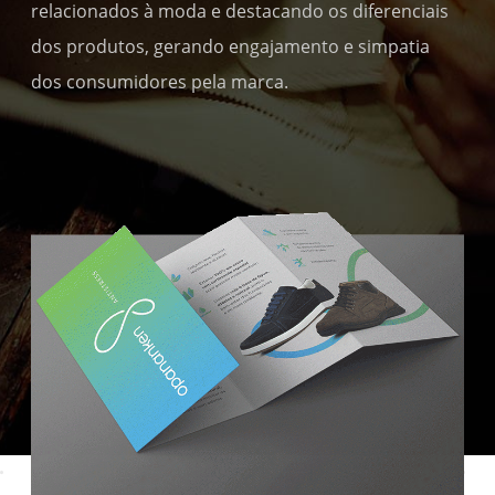
relacionados à moda e destacando os diferenciais
dos produtos, gerando engajamento e simpatia
dos consumidores pela marca.