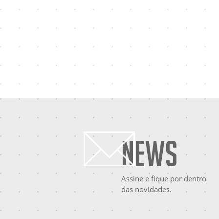
News
Assine e fique por dentro
das novidades.