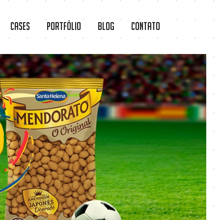
Cases
Portfólio
Blog
Contato