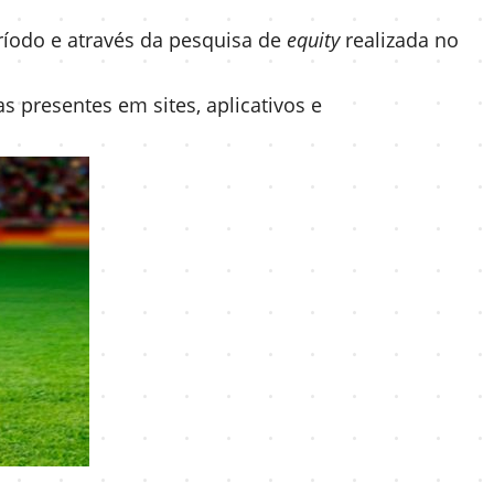
íodo e através da pesquisa de
equity
realizada no
 presentes em sites, aplicativos e