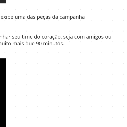
o exibe uma das peças da campanha
nhar seu time do coração, seja com amigos ou
muito mais que 90 minutos.