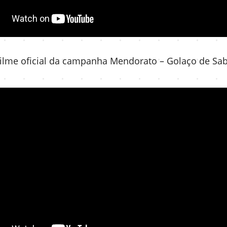
ilme oficial da campanha Mendorato – Golaço de Sa