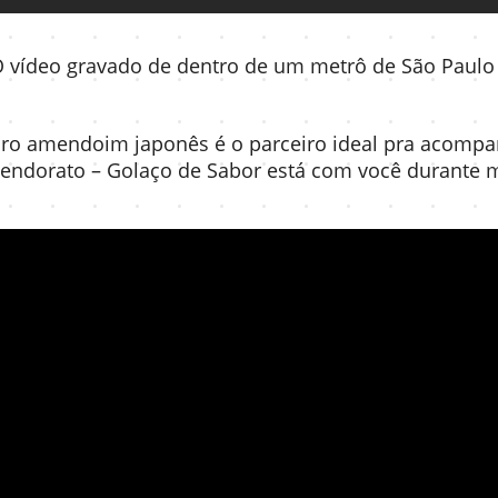
O vídeo gravado de dentro de um metrô de São Paul
ro amendoim japonês é o parceiro ideal pra acompa
endorato – Golaço de Sabor está com você durante 