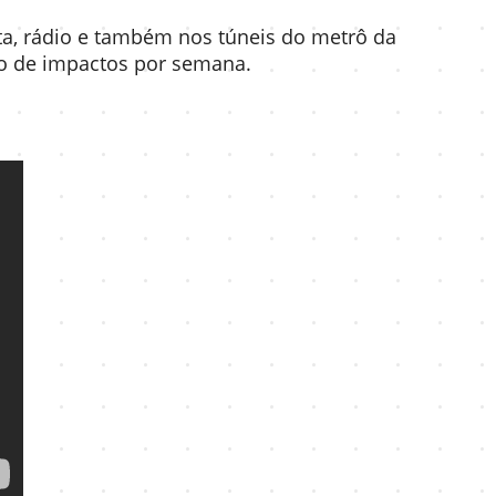
a, rádio e também nos túneis do metrô da
o de impactos por semana.