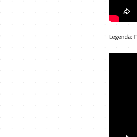
Legenda: F