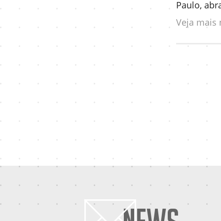
Paulo, abr
Veja mais 