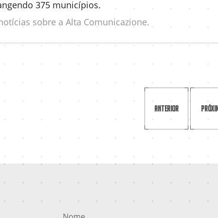
angendo 375 municípios.
notícias sobre a Alta Comunicazione.
Anterior
Próxi
Nome