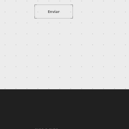
Enviar