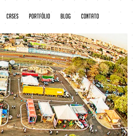
Cases
Portfólio
Blog
Contato