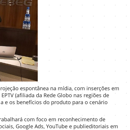
rojeção espontânea na mídia, com inserções em
 EPTV (afiliada da Rede Globo nas regiões de
ia e os benefícios do produto para o cenário
trabalhará com foco em reconhecimento de
ciais, Google Ads, YouTube e publieditoriais em