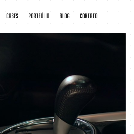
Cases
Portfólio
Blog
Contato