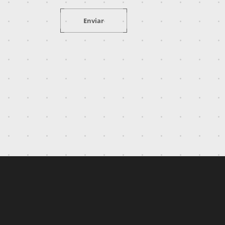
Enviar