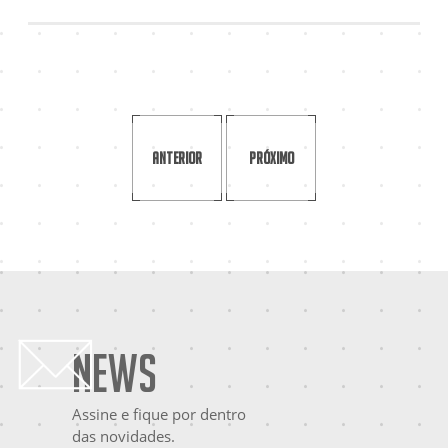
Anterior
Próximo
News
Assine e fique por dentro
das novidades.