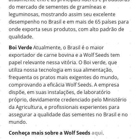
do mercado de sementes de gramíneas e
leguminosas, mostrando assim seu excelente
desempenho no Brasil e em mais de 65 países para
onde exporta seus produtos, com alto padrão de
qualidade.
Boi Verde
Atualmente, o Brasil é o maior
exportador de carne bovina e a Wolf Seeds tem
papel relevante nessa vitória. O Boi verde, que
utiliza nossa tecnologia em sua alimentação,
frequenta os pratos mais exigentes do mundo,
comprovando a eficácia Wolf Seeds. A empresa
dispõe, em suas instalações, de laboratório
próprio, devidamente credenciado pelo Ministério
da Agricultura, e profissionais experientes para
assegurar a qualidade das sementes no Brasil e no
mundo.
Conheça mais sobre a Wolf Seeds
aqui
.