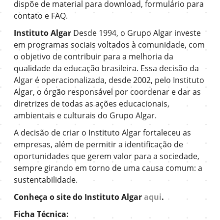
dispõe de material para download, formulário para
contato e FAQ.
Instituto Algar
Desde 1994, o Grupo Algar investe
em programas sociais voltados à comunidade, com
o objetivo de contribuir para a melhoria da
qualidade da educação brasileira. Essa decisão da
Algar é operacionalizada, desde 2002, pelo Instituto
Algar, o órgão responsável por coordenar e dar as
diretrizes de todas as ações educacionais,
ambientais e culturais do Grupo Algar.
A decisão de criar o Instituto Algar fortaleceu as
empresas, além de permitir a identificação de
oportunidades que gerem valor para a sociedade,
sempre girando em torno de uma causa comum: a
sustentabilidade.
Conheça o site do Instituto Algar
aqui
.
Ficha Técnica: