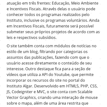
atuação em três frentes: Educação, Meio Ambiente
e Incentivos Fiscais. Através delas o usuário pode
conhecer todos os programas realizados pelo
Instituto, inclusive os programas voluntários. Ainda
em Incentivos Fiscais, futuramente será possível
submeter seus próprios projetos de acordo com as
leis e respectivos subsídios.
O site também conta com módulos de notícias no
estilo de um blog, filtrando por categorias os
assuntos das publicações, fazendo com que o
usuário acesse diretamente o conteúdo de seu
interesse. Outro destaque fica para a seção de
vídeos que utiliza a API do Youtube, que permite
incorporar os recursos do site no portal do
Instituto Algar. Desenvolvido em HTML5, PHP, CSS,
JS, Codeigniter e MVC, o site conta com Scalable
Vector Graphics, criando uma interação de mouse
sobre o mapa, além de uma área restrita que