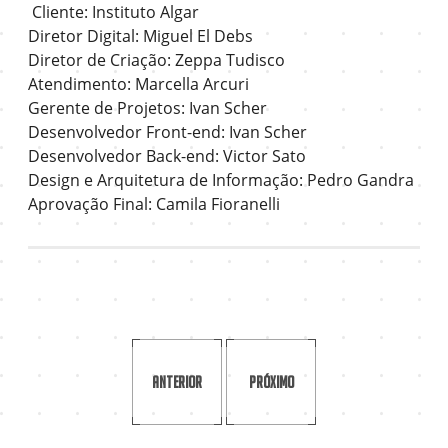
Cliente: Instituto Algar
Diretor Digital: Miguel El Debs
Diretor de Criação: Zeppa Tudisco
Atendimento: Marcella Arcuri
Gerente de Projetos: Ivan Scher
Desenvolvedor Front-end: Ivan Scher
Desenvolvedor Back-end: Victor Sato
Design e Arquitetura de Informação: Pedro Gandra
Aprovação Final: Camila Fioranelli
Anterior
Próximo