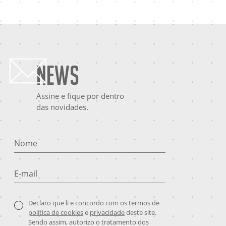
News
Assine e fique por dentro
das novidades.
Nome
E-mail
Declaro que li e concordo com os termos de
política de cookies
e
privacidade
deste site.
Sendo assim, autorizo o tratamento dos