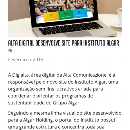
Alta Digital desenvolve site para Instituto Algar
Site
Fevereiro / 2015
A Digialta, área digital da Alta Comunicazione, é a
responsável pelo novo site do Instituto Algar, uma
organização sem fins lucrativos criada para
coordenar e orientar os programas de
sustentabilidade do Grupo Algar.
Seguindo a mesma linha visual do site desenvolvido
para a Algar Holding, o portal do Instituto possui
uma grande estrutura e concentra toda sua