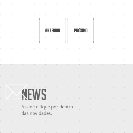
Anterior
Próximo
News
Assine e fique por dentro
das novidades.