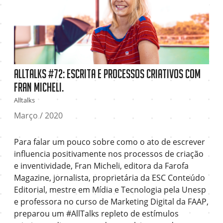
AllTalks #72: Escrita e processos criativos com
Fran Micheli.
Alltalks
Março / 2020
Para falar um pouco sobre como o ato de escrever
influencia positivamente nos processos de criação
e inventividade, Fran Micheli, editora da Farofa
Magazine, jornalista, proprietária da ESC Conteúdo
Editorial, mestre em Mídia e Tecnologia pela Unesp
e professora no curso de Marketing Digital da FAAP,
preparou um #AllTalks repleto de estímulos