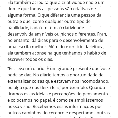
Ela também acredita que a criatividade não é um
dom e que todas as pessoas são criativas de
alguma forma. O que diferencia uma pessoa da
outra é que, como qualquer outro tipo de
habilidade, cada um tem a criatividade
desenvolvida em níveis ou nichos diferentes. Fran,
no entanto, dá dicas para o desenvolvimento de
uma escrita melhor. Além do exercício da leitura,
ela também aconselha que tenhamos o hábito de
escrever todos os dias.
“Escreva um diário. É um grande presente que você
pode se dar. No diário temos a oportunidade de
externalizar coisas que estavam nos incomodando,
ou algo que nos deixa feliz, por exemplo. Quando
tiramos essas ideias e percepções do pensamento
e colocamos no papel, é como se ampliássemos
nossa visão. Recebemos essas informações por
outros caminhos do cérebro e despertamos outras