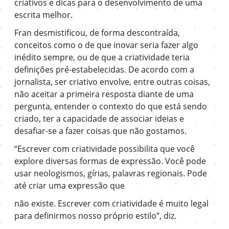
criativos e dicas para o desenvolvimento de uma
escrita melhor.
Fran desmistificou, de forma descontraída,
conceitos como o de que inovar seria fazer algo
inédito sempre, ou de que a criatividade teria
definições pré-estabelecidas. De acordo com a
jornalista, ser criativo envolve, entre outras coisas,
não aceitar a primeira resposta diante de uma
pergunta, entender o contexto do que está sendo
criado, ter a capacidade de associar ideias e
desafiar-se a fazer coisas que não gostamos.
“Escrever com criatividade possibilita que você
explore diversas formas de expressão. Você pode
usar neologismos, gírias, palavras regionais. Pode
até criar uma expressão que
não existe. Escrever com criatividade é muito legal
para definirmos nosso próprio estilo”, diz.