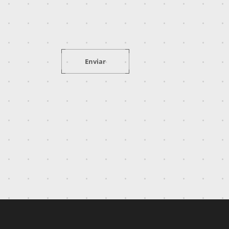
Enviar