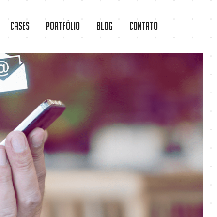
Cases
Portfólio
Blog
Contato