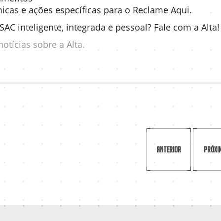
icas e ações específicas para o Reclame Aqui.
SAC inteligente, integrada e pessoal? Fale com a Alta
otícias sobre a Alta.
Anterior
Próxi