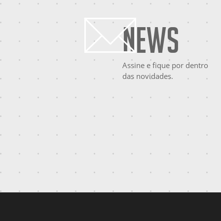
News
Assine e fique por dentro
das novidades.