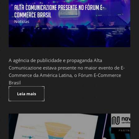
Alta Comunicazione presente no Fórum E-
Commerce Brasil
Notícias
A agência de publicidade e propaganda Alta
Comunicazione estava presente no maior evento de E-
Commerce da América Latina, o Fórum E-Commerce
Brasil
Leia mais