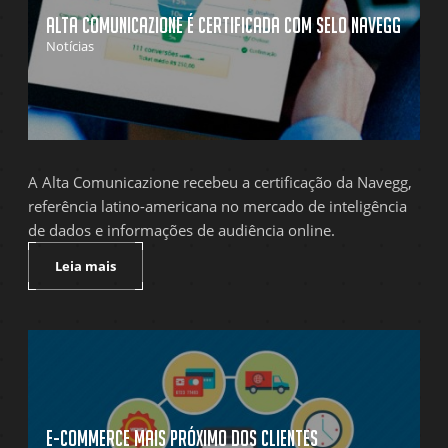
Alta Comunicazione é certificada com selo Navegg
Notícias
A Alta Comunicazione recebeu a certificação da Navegg,
referência latino-americana no mercado de inteligência
de dados e informações de audiência online.
Leia mais
E-commerce mais próximo dos clientes