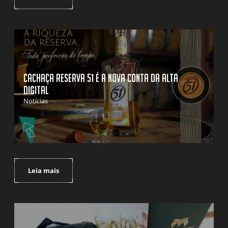
Cachaça Reserva 51 é a nova conta da Alta
Digital
Notícias
Leia mais