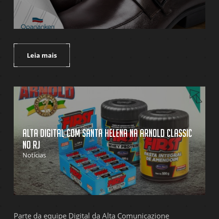
Leia mais
Alta Digital com Santa Helena na Arnold Classic
no RJ
Notícias
Parte da equipe Digital da Alta Comunicazione